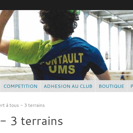
COMPETITION
ADHESION AU CLUB
BOUTIQUE
ert à tous - 3 terrains
 - 3 terrains