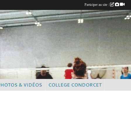
Participer au site :
PHOTOS & VIDÉOS
COLLEGE CONDORCET