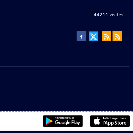
44211
visites