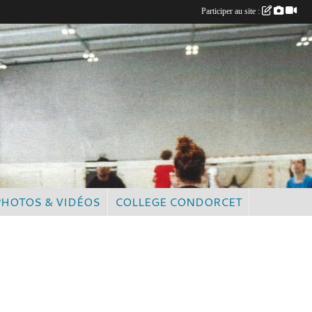
Participer au site :
PHOTOS & VIDÉOS
COLLEGE CONDORCET