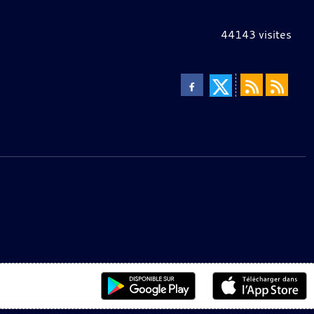
44143
visites