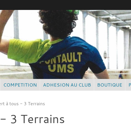
COMPETITION
ADHESION AU CLUB
BOUTIQUE
ert à tous - 3 Terrains
 - 3 Terrains