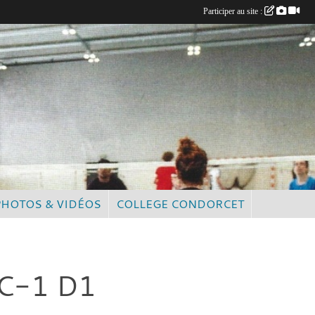
Participer au site :
PHOTOS & VIDÉOS
COLLEGE CONDORCET
C-1 D1