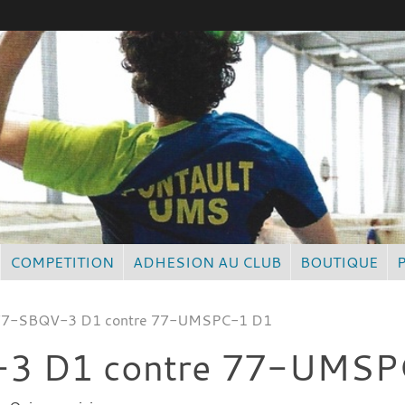
COMPETITION
ADHESION AU CLUB
BOUTIQUE
 77-SBQV-3 D1 contre 77-UMSPC-1 D1
-3 D1 contre 77-UMSP