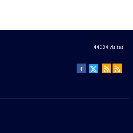
44034
visites