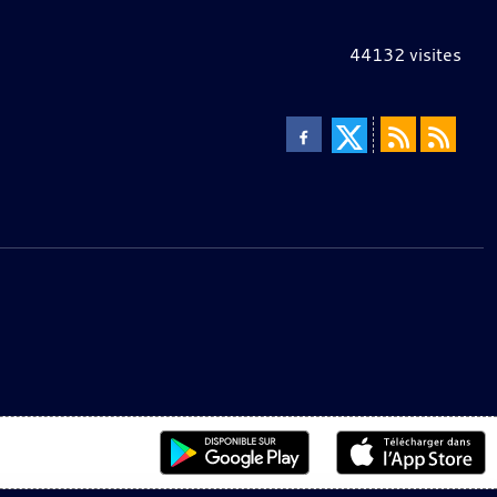
44132
visites