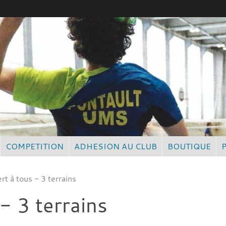
COMPETITION
ADHESION AU CLUB
BOUTIQUE
ert à tous - 3 terrains
 - 3 terrains