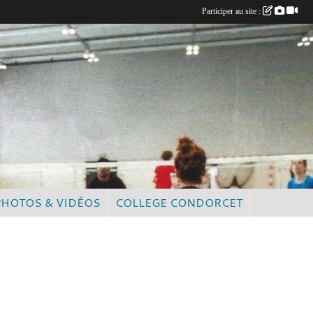
Participer au site :
PHOTOS & VIDÉOS
COLLEGE CONDORCET