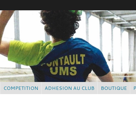
COMPETITION
ADHESION AU CLUB
BOUTIQUE