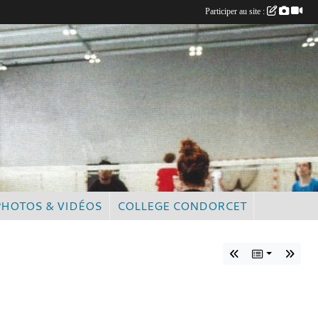
Participer au site :
PHOTOS & VIDÉOS
COLLEGE CONDORCET