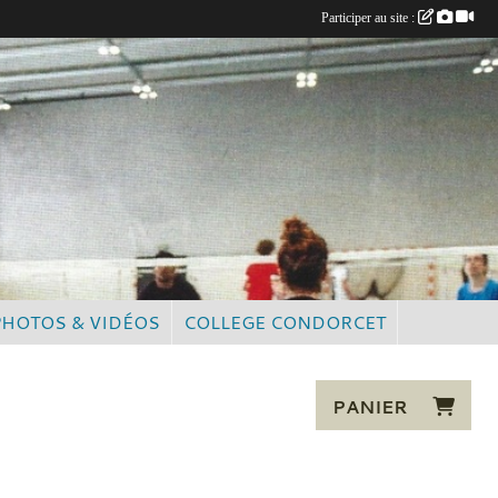
Participer au site :
PHOTOS & VIDÉOS
COLLEGE CONDORCET
PANIER