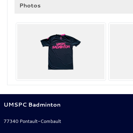
Photos
UMSPC Badminton
77340
Pontault-Combault