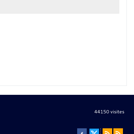
44150
visites