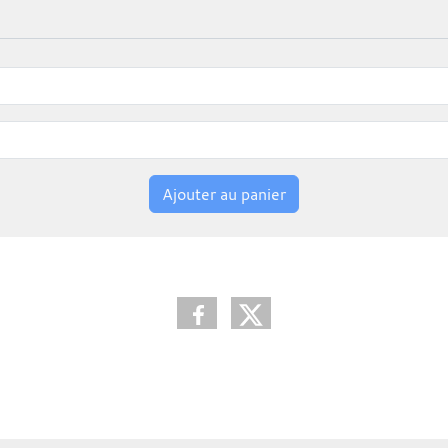
Ajouter au panier