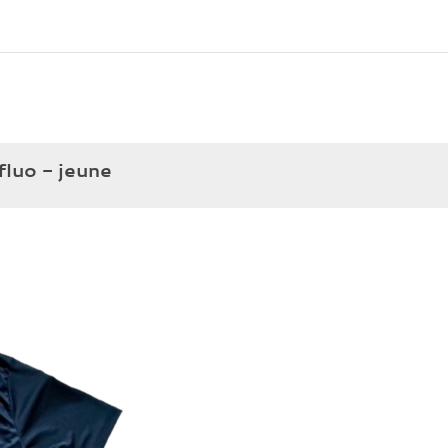
fluo - jeune