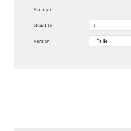
Acompte
Quantité
Version