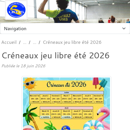
Panneau de gestion des cookies
Accueil
Créneaux jeu libre été 2026
Créneaux jeu libre été 2026
Publiée le
18 juin 2026