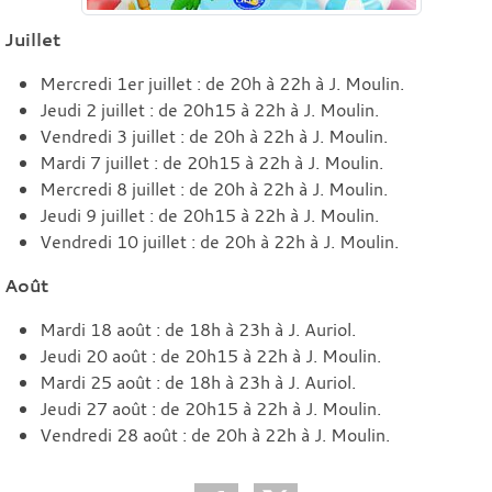
Juillet
Mercredi 1er juillet : de 20h à 22h à J. Moulin.
Jeudi 2 juillet : de 20h15 à 22h à J. Moulin.
Vendredi 3 juillet : de 20h à 22h à J. Moulin.
Mardi 7 juillet : de 20h15 à 22h à J. Moulin.
Mercredi 8 juillet : de 20h à 22h à J. Moulin.
Jeudi 9 juillet : de 20h15 à 22h à J. Moulin.
Vendredi 10 juillet : de 20h à 22h à J. Moulin.
Août
Mardi 18 août : de 18h à 23h à J. Auriol.
Jeudi 20 août : de 20h15 à 22h à J. Moulin.
Mardi 25 août : de 18h à 23h à J. Auriol.
Jeudi 27 août : de 20h15 à 22h à J. Moulin.
Vendredi 28 août : de 20h à 22h à J. Moulin.