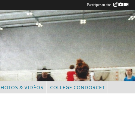
Participer au site :
PHOTOS & VIDÉOS
COLLEGE CONDORCET