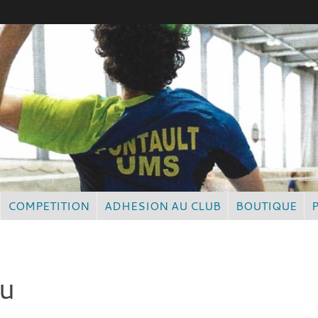
COMPETITION
ADHESION AU CLUB
BOUTIQUE
au