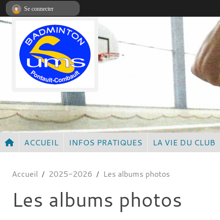
Panneau de gestion des cookies
Se connecter
ACCUEIL
INFOS PRATIQUES
LA VIE DU CLUB
Accueil
2025-2026
Les albums photos
Les albums photos