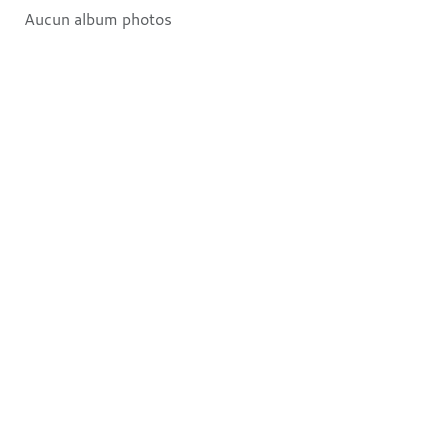
Aucun album photos