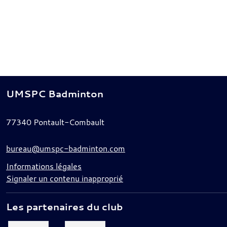
UMSPC Badminton
77340
Pontault-Combault
bureau@umspc-badminton.com
Informations légales
Signaler un contenu inapproprié
Les partenaires du club