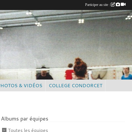
Participer au site :
PHOTOS & VIDÉOS
COLLEGE CONDORCET
Albums par équipes
Toutes les équipes