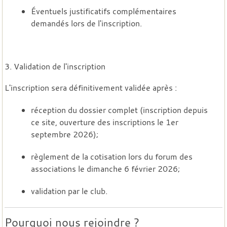
Éventuels justificatifs complémentaires
demandés lors de l'inscription.
3. Validation de l'inscription
L'inscription sera définitivement validée après :
réception du dossier complet (inscription depuis
ce site, ouverture des inscriptions le 1er
septembre 2026);
règlement de la cotisation lors du forum des
associations le dimanche 6 février 2026;
validation par le club.
Pourquoi nous rejoindre ?