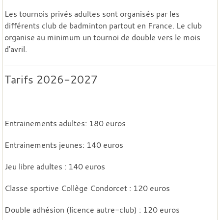
Les tournois privés adultes sont organisés par les
différents club de badminton partout en France. Le club
organise au minimum un tournoi de double vers le mois
d'avril.
Tarifs 2026-2027
Entrainements adultes: 180 euros
Entrainements jeunes: 140 euros
Jeu libre adultes : 140 euros
Classe sportive Collège Condorcet : 120 euros
Double adhésion (licence autre-club) : 120 euros