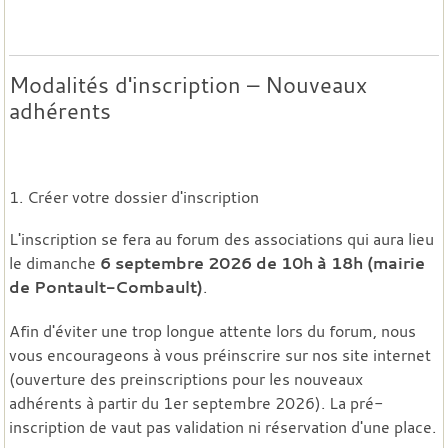
Modalités d'inscription – Nouveaux
adhérents
1. Créer votre dossier d'inscription
L'inscription se fera au forum des associations qui aura lieu
le dimanche
6 septembre 2026 de 10h à 18h (mairie
de Pontault-Combault)
.
Afin d'éviter une trop longue attente lors du forum, nous
vous encourageons à vous préinscrire sur nos site internet
(ouverture des preinscriptions pour les nouveaux
adhérents à partir du 1er septembre 2026). La pré-
inscription de vaut pas validation ni réservation d'une place.