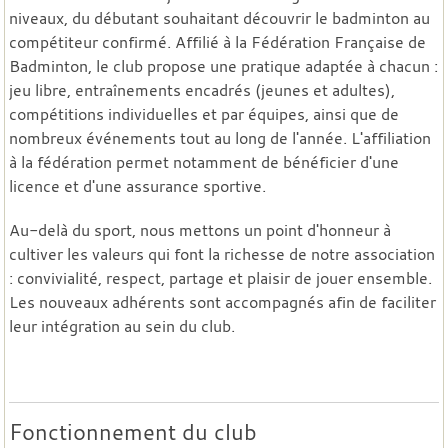
niveaux, du débutant souhaitant découvrir le badminton au
compétiteur confirmé. Affilié à la Fédération Française de
Badminton, le club propose une pratique adaptée à chacun :
jeu libre, entraînements encadrés (jeunes et adultes),
compétitions individuelles et par équipes, ainsi que de
nombreux événements tout au long de l'année. L'affiliation
à la fédération permet notamment de bénéficier d'une
licence et d'une assurance sportive.
Au-delà du sport, nous mettons un point d'honneur à
cultiver les valeurs qui font la richesse de notre association
: convivialité, respect, partage et plaisir de jouer ensemble.
Les nouveaux adhérents sont accompagnés afin de faciliter
leur intégration au sein du club.
Fonctionnement du club