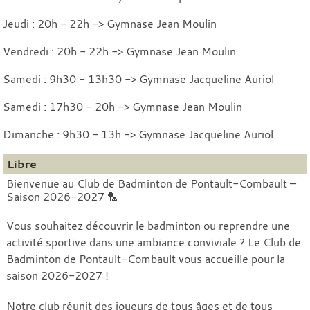
Jeudi : 20h - 22h -> Gymnase Jean Moulin
Vendredi : 20h - 22h -> Gymnase Jean Moulin
Samedi : 9h30 - 13h30 -> Gymnase Jacqueline Auriol
Samedi : 17h30 - 20h -> Gymnase Jean Moulin
Dimanche : 9h30 - 13h -> Gymnase Jacqueline Auriol
Libre
Bienvenue au Club de Badminton de Pontault-Combault –
Saison 2026-2027 🏸
Vous souhaitez découvrir le badminton ou reprendre une
activité sportive dans une ambiance conviviale ? Le Club de
Badminton de Pontault-Combault vous accueille pour la
saison 2026-2027 !
Notre club réunit des joueurs de tous âges et de tous