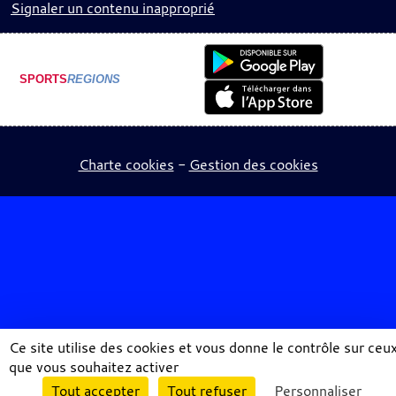
Signaler un contenu inapproprié
SPORTS
REGIONS
Charte cookies
Gestion des cookies
Ce site utilise des cookies et vous donne le contrôle sur ceu
que vous souhaitez activer
Envie de participer ?
Tout accepter
Tout refuser
Personnaliser
Connexion