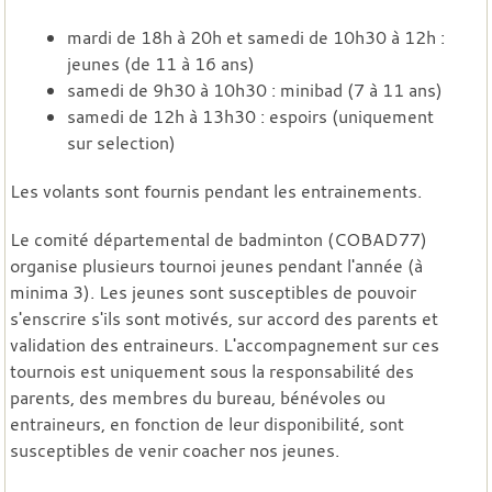
mardi de 18h à 20h et samedi de 10h30 à 12h :
jeunes (de 11 à 16 ans)
samedi de 9h30 à 10h30 : minibad (7 à 11 ans)
samedi de 12h à 13h30 : espoirs (uniquement
sur selection)
Les volants sont fournis pendant les entrainements.
Le comité départemental de badminton (COBAD77)
organise plusieurs tournoi jeunes pendant l'année (à
minima 3). Les jeunes sont susceptibles de pouvoir
s'enscrire s'ils sont motivés, sur accord des parents et
validation des entraineurs. L'accompagnement sur ces
tournois est uniquement sous la responsabilité des
parents, des membres du bureau, bénévoles ou
entraineurs, en fonction de leur disponibilité, sont
susceptibles de venir coacher nos jeunes.