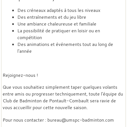
Des créneaux adaptés à tous les niveaux
Des entraînements et du jeu libre
Une ambiance chaleureuse et familiale
La possibilité de pratiquer en loisir ou en
compétition
Des animations et événements tout au long de
l'année
Rejoignez-nous !
Que vous souhaitiez simplement taper quelques volants
entre amis ou progresser techniquement, toute l'équipe du
Club de Badminton de Pontault-Combault sera ravie de
vous accueillir pour cette nouvelle saison.
Pour nous contacter :
bureau@umspc-badminton.com