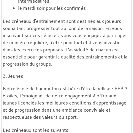
intermédiaires
le mardi soir pour les confirmés
Les créneaux d'entraînement sont destinés aux joueurs
souhaitant progresser tout au long de la saison. En vous
inscrivant sur ces séances, vous vous engagez à participer
de manière régulière, à être ponctuel et à vous investir
dans les exercices proposés. L'assiduité de chacun est
essentielle pour garantir la qualité des entraînements et la
progression du groupe.
3. Jeunes
Notre école de badminton est fière d'être labellisée EFB 3
étoiles, témoignant de notre engagement à offrir aux
jeunes licenciés les meilleures conditions d'apprentissage
et de progression dans une ambiance conviviale et
respectueuse des valeurs du sport.
Les créneaux sont les suivants: