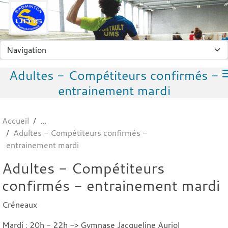
Panneau de gestion des cookies
Adultes - Compétiteurs confirmés -
entrainement mardi
Accueil
Adultes - Compétiteurs confirmés -
entrainement mardi
Adultes - Compétiteurs
confirmés - entrainement mardi
Créneaux
Mardi : 20h - 22h -> Gymnase Jacqueline Auriol