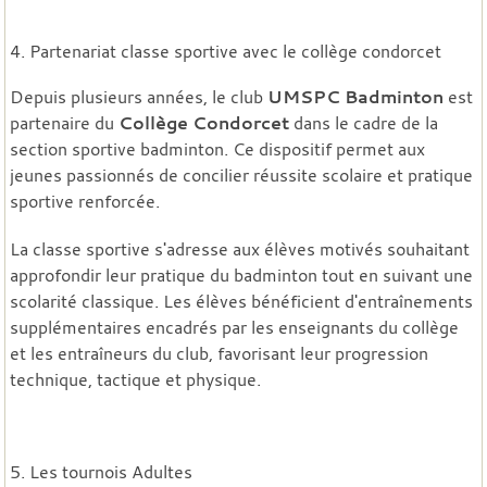
4. Partenariat classe sportive avec le collège condorcet
Depuis plusieurs années, le club
UMSPC Badminton
est
partenaire du
Collège Condorcet
dans le cadre de la
section sportive badminton. Ce dispositif permet aux
jeunes passionnés de concilier réussite scolaire et pratique
sportive renforcée.
La classe sportive s'adresse aux élèves motivés souhaitant
approfondir leur pratique du badminton tout en suivant une
scolarité classique. Les élèves bénéficient d'entraînements
supplémentaires encadrés par les enseignants du collège
et les entraîneurs du club, favorisant leur progression
technique, tactique et physique.
5. Les tournois Adultes