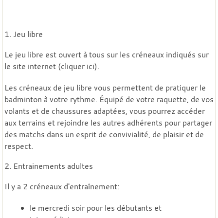
1. Jeu libre
Le jeu libre est ouvert à tous sur les créneaux indiqués sur
le site internet (
cliquer ici
).
Les créneaux de jeu libre vous permettent de pratiquer le
badminton à votre rythme. Équipé de votre raquette, de vos
volants et de chaussures adaptées, vous pourrez accéder
aux terrains et rejoindre les autres adhérents pour partager
des matchs dans un esprit de convivialité, de plaisir et de
respect.
2. Entrainements adultes
Il y a 2 créneaux d'entraînement:
le mercredi soir pour les débutants et