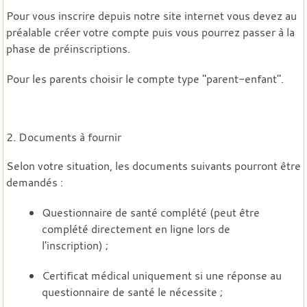
Pour vous inscrire depuis notre site internet vous devez au
préalable créer votre compte puis vous pourrez passer à la
phase de préinscriptions.
Pour les parents choisir le compte type "parent-enfant".
2. Documents à fournir
Selon votre situation, les documents suivants pourront être
demandés :
Questionnaire de santé complété (peut être
complété directement en ligne lors de
l'inscription) ;
Certificat médical uniquement si une réponse au
questionnaire de santé le nécessite ;