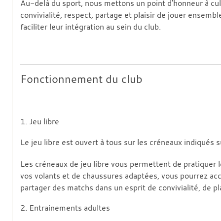
Au-delà du sport, nous mettons un point d'honneur à culti
convivialité, respect, partage et plaisir de jouer ense
faciliter leur intégration au sein du club.
Fonctionnement du club
1. Jeu libre
Le jeu libre est ouvert à tous sur les créneaux indiqués su
Les créneaux de jeu libre vous permettent de pratiquer 
vos volants et de chaussures adaptées, vous pourrez acc
partager des matchs dans un esprit de convivialité, de pla
2. Entrainements adultes