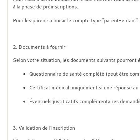
à la phase de préinscriptions.
Pour les parents choisir le compte type "parent-enfant".
2. Documents à fournir
Selon votre situation, les documents suivants pourront 
Questionnaire de santé complété (peut être complé
Certificat médical uniquement si une réponse au 
Éventuels justificatifs complémentaires demandés 
3. Validation de l'inscription