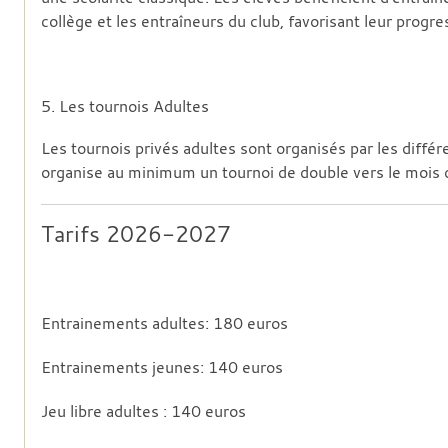
collège et les entraîneurs du club, favorisant leur progr
5. Les tournois Adultes
Les tournois privés adultes sont organisés par les diffé
organise au minimum un tournoi de double vers le mois d'
Tarifs 2026-2027
Entrainements adultes: 180 euros
Entrainements jeunes: 140 euros
Jeu libre adultes : 140 euros