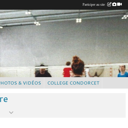
Participer au site :
PHOTOS & VIDÉOS
COLLEGE CONDORCET
re