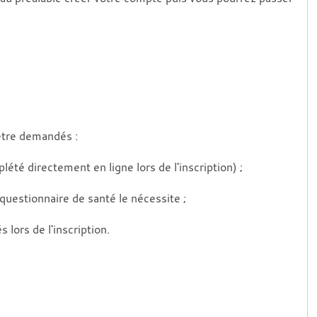
être demandés :
té directement en ligne lors de l'inscription) ;
questionnaire de santé le nécessite ;
lors de l'inscription.