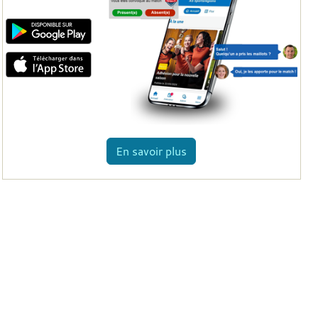
En savoir plus