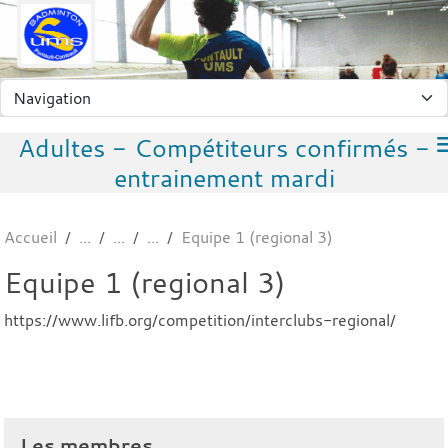
Panneau de gestion des cookies
Adultes - Compétiteurs confirmés -
entrainement mardi
Accueil
Equipe 1 (regional 3)
Equipe 1 (regional 3)
https://www.lifb.org/competition/interclubs-regional/
Les membres