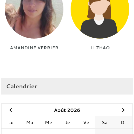
AMANDINE VERRIER
LI ZHAO
Calendrier
Août 2026
Lu
Ma
Me
Je
Ve
Sa
Di