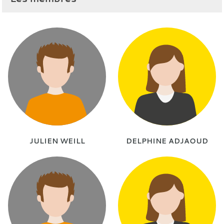
JULIEN WEILL
DELPHINE ADJAOUD