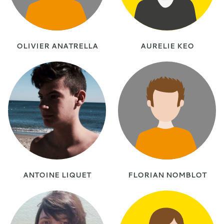
OLIVIER ANATRELLA
AURELIE KEO
ANTOINE LIQUET
FLORIAN NOMBLOT