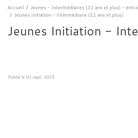
Accueil
Jeunes - Intermédiaires (11 ans et plus) - ent
Jeunes Initiation - Intermédiaire (11 ans et plus)
Jeunes Initiation - Int
Publié le
01 sept. 2025