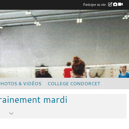
Participer au site :
PHOTOS & VIDÉOS
COLLEGE CONDORCET
trainement mardi