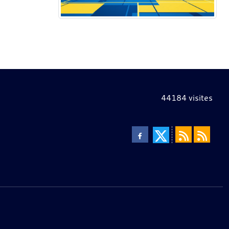
44184
visites