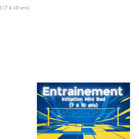
d (7 à 10 ans)