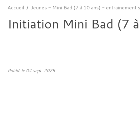
Accueil
Jeunes - Mini Bad (7 à 10 ans) - entrainement 
Initiation Mini Bad (7 
Publié le
04 sept. 2025