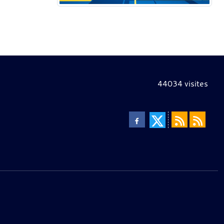
44034
visites