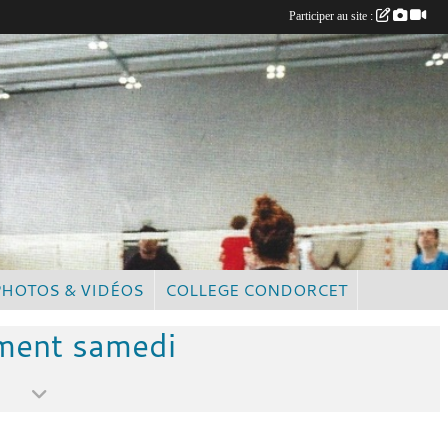
Participer au site :
PHOTOS & VIDÉOS
COLLEGE CONDORCET
ement samedi