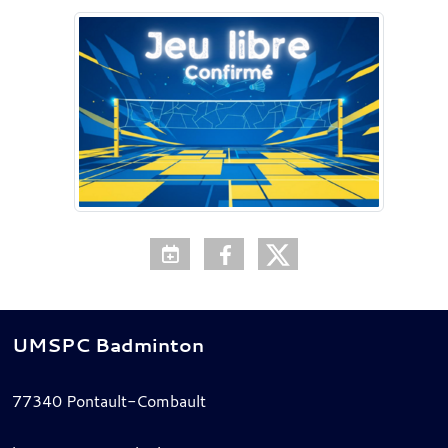
UMSPC Badminton
77340
Pontault-Combault