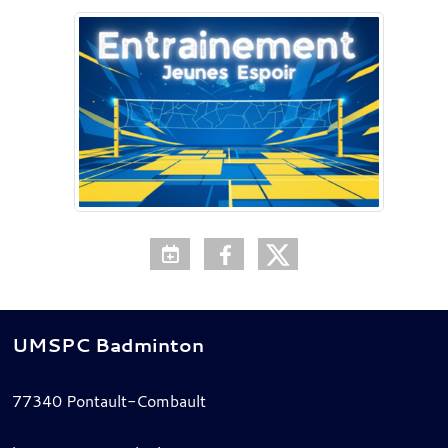
UMSPC Badminton
77340
Pontault-Combault