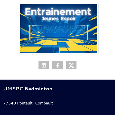
UMSPC Badminton
77340
Pontault-Combault