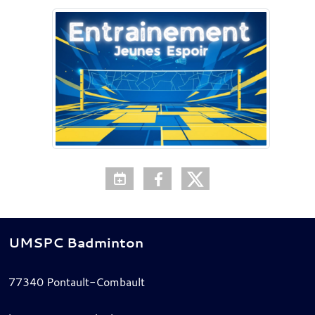
UMSPC Badminton
77340
Pontault-Combault