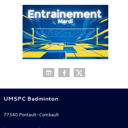
UMSPC Badminton
77340
Pontault-Combault