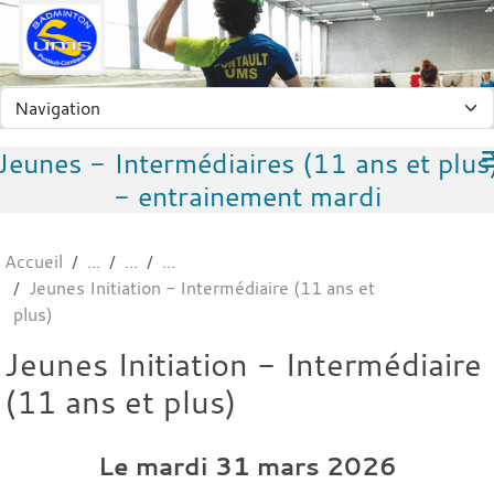
Panneau de gestion des cookies
Jeunes - Intermédiaires (11 ans et plus
- entrainement mardi
Accueil
Jeunes Initiation - Intermédiaire (11 ans et
plus)
Jeunes Initiation - Intermédiaire
(11 ans et plus)
Le
mardi
31
mars
2026