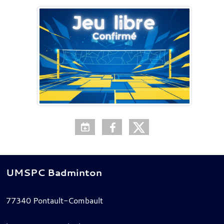
UMSPC Badminton
77340
Pontault-Combault