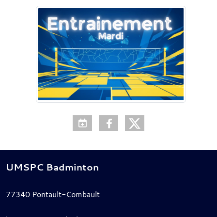
UMSPC Badminton
77340
Pontault-Combault