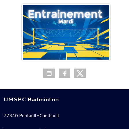
UMSPC Badminton
77340
Pontault-Combault