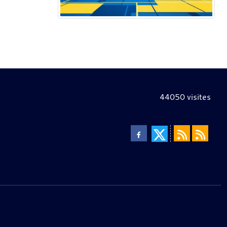
44050
visites