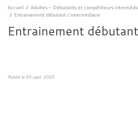
Accueil
Adultes - Débutants et compétiteurs intermédi
Entrainement débutant / intermédiaire
Entrainement débutant 
Publié le
05 sept. 2025