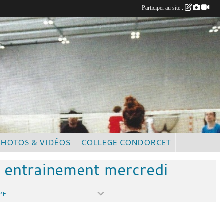
Participer au site :
PHOTOS & VIDÉOS
COLLEGE CONDORCET
- entrainement mercredi
PE