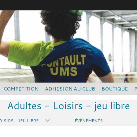
COMPETITION
ADHESION AU CLUB
BOUTIQUE
Adultes - Loisirs - jeu libre
OISIRS - JEU LIBRE
ÉVÈNEMENTS