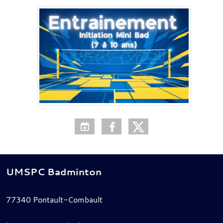
UMSPC Badminton
77340
Pontault-Combault